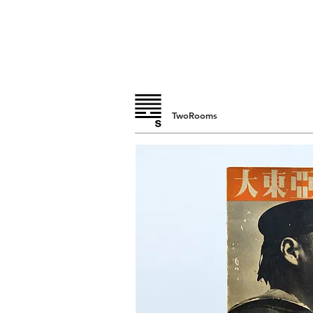
TwoRooms