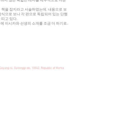
분하지 않는 폭넓은 테마를 세부적으로 다룬
 책을 잡지라고 서술하였는데, 내용으로 보
방식으로 보나 각 편으로 독립되어 있는 단행
 띠고 있다.
에 이시카와 선생의 소개를 조금 더 하기로..
Goyang-si, Gyeonggi-do, 10542, Republic of Korea