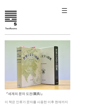
TwoRooms
『세계의 문자 도전(圖典)』
이 책은 인류가 문자를 사용한 이후 현재까지